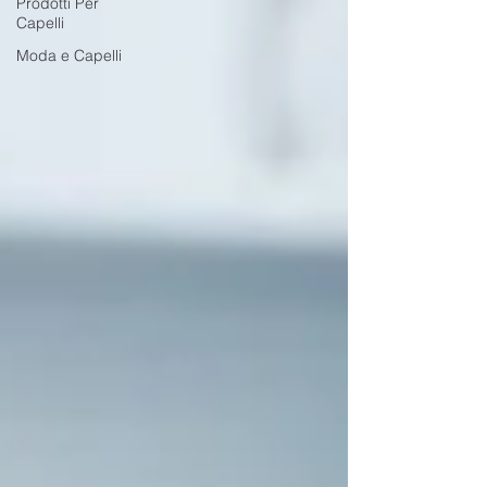
Prodotti Per
Capelli
Moda e Capelli