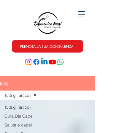
PRENOTA LA TUA CONSULENZA
Blog
Tutti gli articoli
Tutti gli articoli
Cura Dei Capelli
Salute e capelli