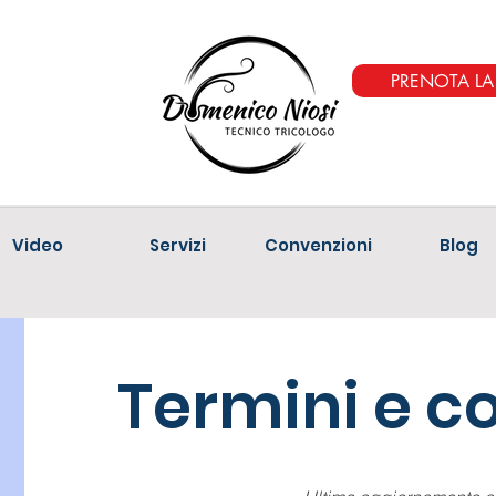
PRENOTA L
Video
Servizi
Convenzioni
Blog
Termini e c