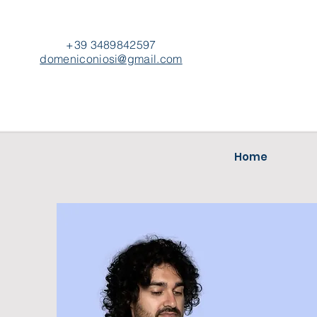
+39 3489842597
domeniconiosi@gmail.com
Home