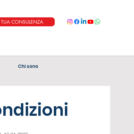
A TUA CONSULENZA
Chi sono
ondizioni