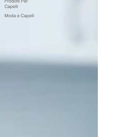
Prodotti Per
Capelli
Moda e Capelli