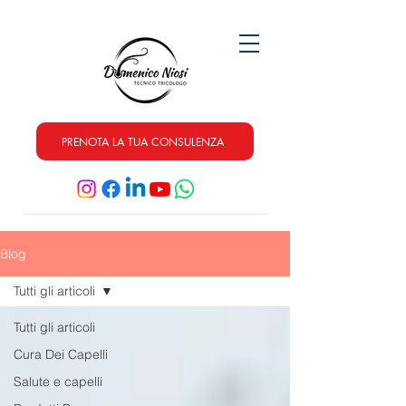
PRENOTA LA TUA CONSULENZA
Blog
Tutti gli articoli
Tutti gli articoli
Cura Dei Capelli
Salute e capelli