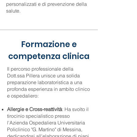
personalizzati e di prevenzione della
salute.
Formazione e
competenza clinica
Il percorso professionale della
Dott.ssa Pillera unisce una solida
preparazione laboratoristica a una
profonda esperienza in ambito clinico
e ospedaliero:
Allergie e Cross-reattività
: Ha svolto il
tirocinio specialistico presso
l'Azienda Ospedaliera Universitaria
Policlinico "G. Martino" di Messina,
dedicandosi all'elaborazione di piani