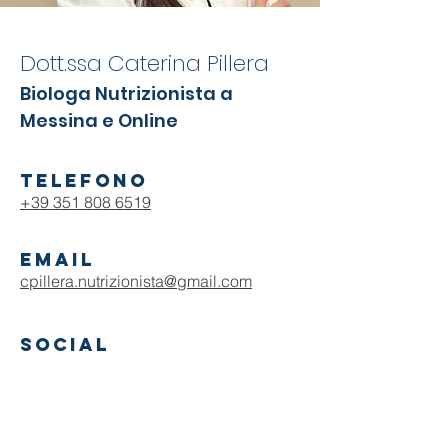
Dott.ssa Caterina Pillera
Biologa Nutrizionista a
Messina e Online
TELEFONO
+39 351 808 6519
Email
cpillera.nutrizionista@gmail.com
social