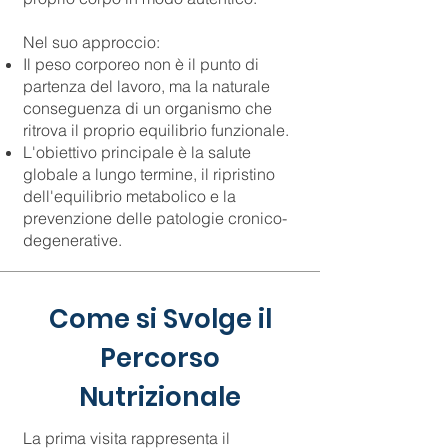
Nel suo approccio:
Il peso corporeo non è il punto di
partenza del lavoro, ma la naturale
conseguenza di un organismo che
ritrova il proprio equilibrio funzionale.
L'obiettivo principale è la salute
globale a lungo termine, il ripristino
dell'equilibrio metabolico e la
prevenzione delle patologie cronico-
degenerative.
Come si Svolge il
Percorso
Nutrizionale
La prima visita rappresenta il