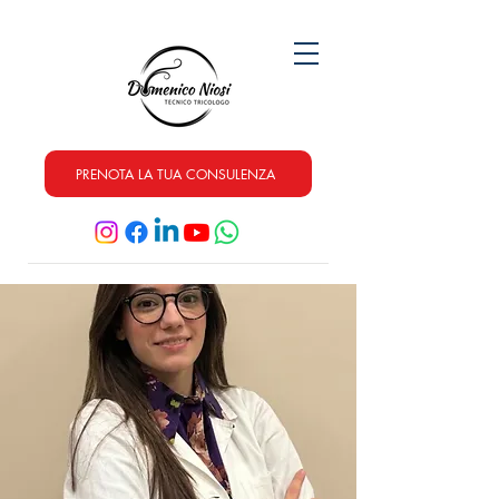
PRENOTA LA TUA CONSULENZA