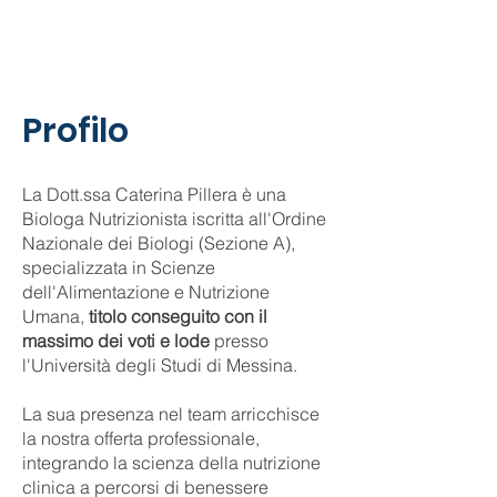
Profilo
La Dott.ssa Caterina Pillera è una
Biologa Nutrizionista iscritta all'Ordine
Nazionale dei Biologi (Sezione A),
specializzata in Scienze
dell'Alimentazione e Nutrizione
Umana,
titolo conseguito con il
massimo dei voti e lode
presso
l'Università degli Studi di Messina.
La sua presenza nel team arricchisce
la nostra offerta professionale,
integrando la scienza della nutrizione
clinica a percorsi di benessere