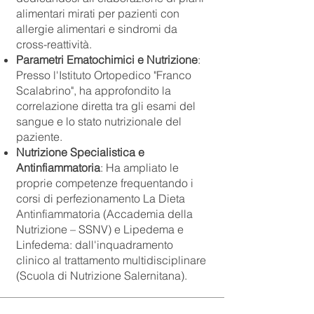
alimentari mirati per pazienti con
allergie alimentari e sindromi da
cross-reattività.
Parametri Ematochimici e Nutrizione
:
Presso l'Istituto Ortopedico "Franco
Scalabrino", ha approfondito la
correlazione diretta tra gli esami del
sangue e lo stato nutrizionale del
paziente.
Nutrizione Specialistica e
Antinfiammatoria
: Ha ampliato le
proprie competenze frequentando i
corsi di perfezionamento La Dieta
Antinfiammatoria (Accademia della
Nutrizione – SSNV) e Lipedema e
Linfedema: dall'inquadramento
clinico al trattamento multidisciplinare
(Scuola di Nutrizione Salernitana).