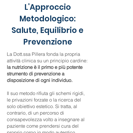
L'Approccio
Metodologico:
Salute, Equilibrio e
Prevenzione
La Dott.ssa Pillera fonda la propria
attività clinica su un principio cardine:
la nutrizione è il primo e più potente
strumento di prevenzione a
disposizione di ogni individuo.
Il suo metodo rifiuta gli schemi rigidi,
le privazioni forzate o la ricerca del
solo obiettivo estetico. Si tratta, al
contrario, di un percorso di
consapevolezza volto a insegnare al
paziente come prendersi cura del
proprio corpo in modo autentico.