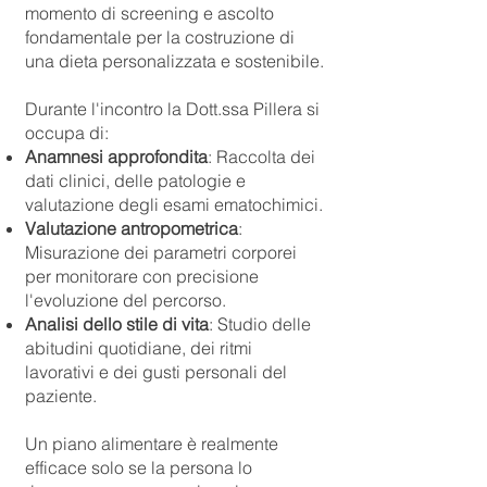
momento di screening e ascolto
fondamentale per la costruzione di
una dieta personalizzata e sostenibile.
Durante l'incontro la Dott.ssa Pillera si
occupa di:
Anamnesi approfondita
: Raccolta dei
dati clinici, delle patologie e
valutazione degli esami ematochimici.
Valutazione antropometrica
:
Misurazione dei parametri corporei
per monitorare con precisione
l'evoluzione del percorso.
Analisi dello stile di vita
: Studio delle
abitudini quotidiane, dei ritmi
lavorativi e dei gusti personali del
paziente.
Un piano alimentare è realmente
efficace solo se la persona lo